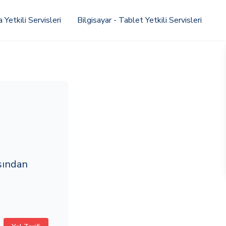
Yetkili Servisleri
Bilgisayar - Tablet Yetkili Servisleri
sından