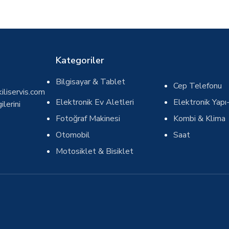
Kategoriler
Bilgisayar & Tablet
Cep Telefonu
iliservis.com
Elektronik Ev Aletleri
Elektronik Yapı-
ilerini
Fotoğraf Makinesi
Kombi & Klima
Otomobil
Saat
Motosiklet & Bisiklet