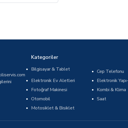
Kategoriler
Bilgisayar & Tablet
Cep Telefonu
iliservis.com
Elektronik Ev Aletleri
Elektronik Yapı-
ilerini
Fotoğraf Makinesi
Kombi & Klima
Otomobil
Saat
Motosiklet & Bisiklet