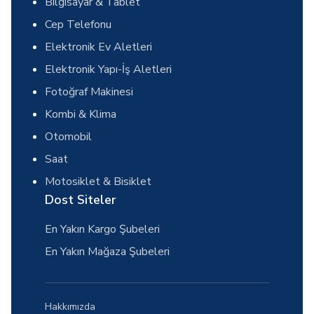
Bilgisayar & Tablet
Cep Telefonu
Elektronik Ev Aletleri
Elektronik Yapı-İş Aletleri
Fotoğraf Makinesi
Kombi & Klima
Otomobil
Saat
Motosiklet & Bisiklet
Dost Siteler
En Yakın Kargo Şubeleri
En Yakın Mağaza Şubeleri
Hakkımızda