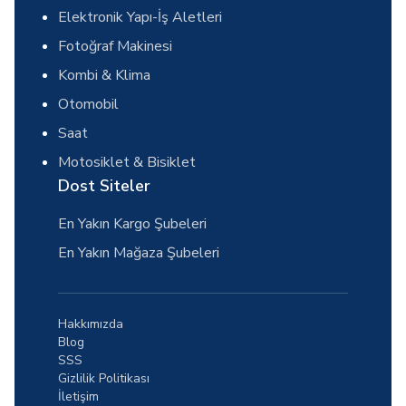
Elektronik Yapı-İş Aletleri
Fotoğraf Makinesi
Kombi & Klima
Otomobil
Saat
Motosiklet & Bisiklet
Dost Siteler
En Yakın Kargo Şubeleri
En Yakın Mağaza Şubeleri
Hakkımızda
Blog
SSS
Gizlilik Politikası
İletişim