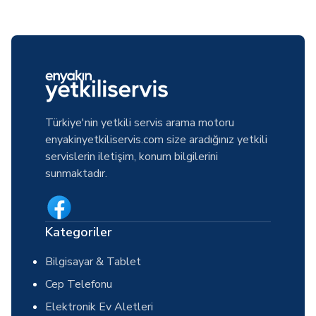
Türkiye'nin yetkili servis arama motoru
enyakinyetkiliservis.com size aradığınız yetkili
servislerin iletişim, konum bilgilerini
sunmaktadır.
Kategoriler
Bilgisayar & Tablet
Cep Telefonu
Elektronik Ev Aletleri