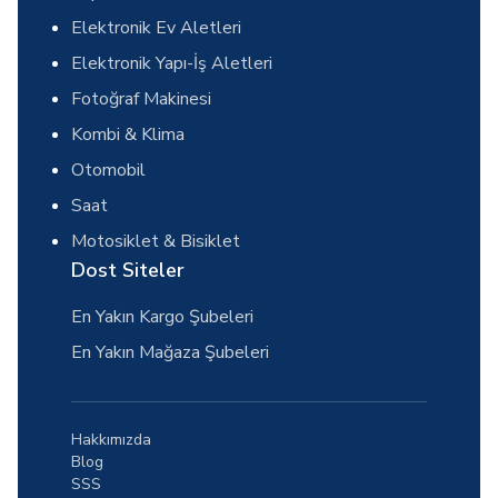
Elektronik Ev Aletleri
Elektronik Yapı-İş Aletleri
Fotoğraf Makinesi
Kombi & Klima
Otomobil
Saat
Motosiklet & Bisiklet
Dost Siteler
En Yakın Kargo Şubeleri
En Yakın Mağaza Şubeleri
Hakkımızda
Blog
SSS