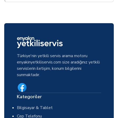
Türkiye'nin yetkili servis arama motoru
enyakinyetkiliservis.com size aradığınız yetkili
servislerin iletişim, konum bilgilerini
sunmaktadır.
Kategoriler
Bilgisayar & Tablet
Cep Telefonu