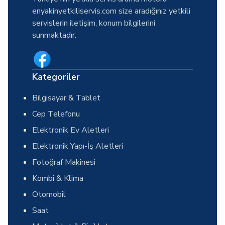
enyakinyetkiliservis.com size aradığınız yetkili
servislerin iletişim, konum bilgilerini
sunmaktadır.
Kategoriler
Bilgisayar & Tablet
Cep Telefonu
Elektronik Ev Aletleri
Elektronik Yapı-İş Aletleri
Fotoğraf Makinesi
Kombi & Klima
Otomobil
Saat