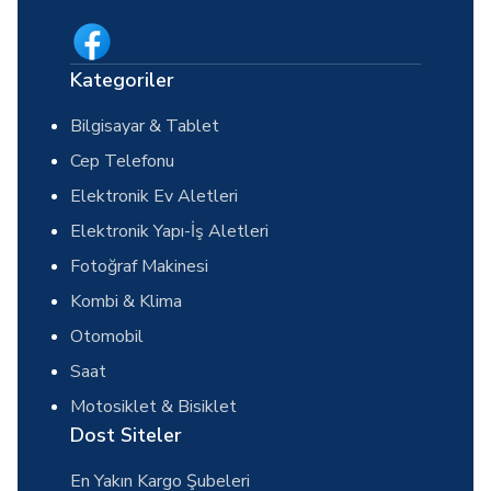
Kategoriler
Bilgisayar & Tablet
Cep Telefonu
Elektronik Ev Aletleri
Elektronik Yapı-İş Aletleri
Fotoğraf Makinesi
Kombi & Klima
Otomobil
Saat
Motosiklet & Bisiklet
Dost Siteler
En Yakın Kargo Şubeleri