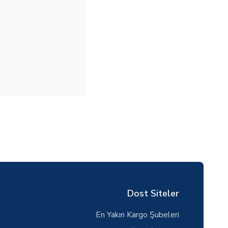
Dost Siteler
En Yakın Kargo Şubeleri