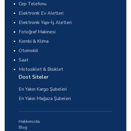
Cep Telefonu
Elektronik Ev Aletleri
Elektronik Yapı-İş Aletleri
Fotoğraf Makinesi
Kombi & Klima
Otomobil
Saat
Motosiklet & Bisiklet
Dost Siteler
En Yakın Kargo Şubeleri
En Yakın Mağaza Şubeleri
Hakkımızda
Blog