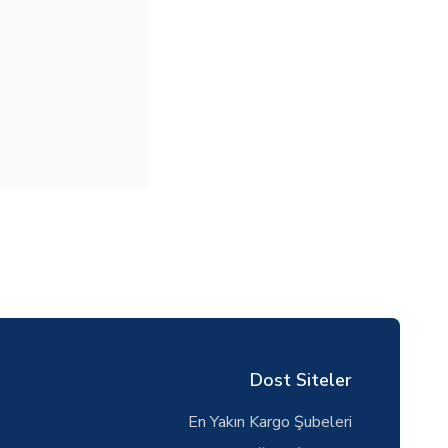
Dost Siteler
En Yakın Kargo Şubeleri