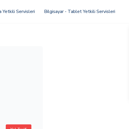
Yetkili Servisleri
Bilgisayar - Tablet Yetkili Servisleri