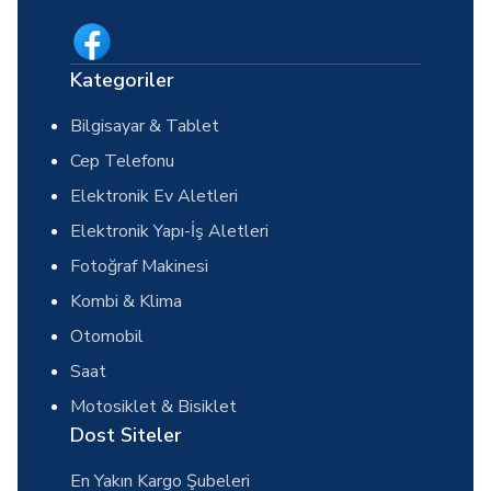
Kategoriler
Bilgisayar & Tablet
Cep Telefonu
Elektronik Ev Aletleri
Elektronik Yapı-İş Aletleri
Fotoğraf Makinesi
Kombi & Klima
Otomobil
Saat
Motosiklet & Bisiklet
Dost Siteler
En Yakın Kargo Şubeleri