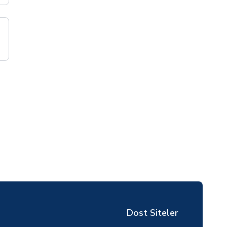
Dost Siteler