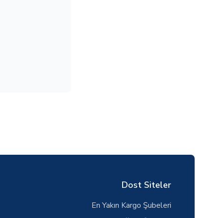
Dost Siteler
En Yakın Kargo Şubeleri