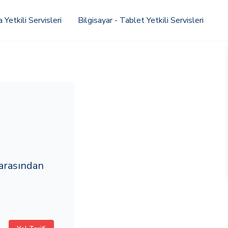
Yetkili Servisleri
Bilgisayar - Tablet Yetkili Servisleri
arasından