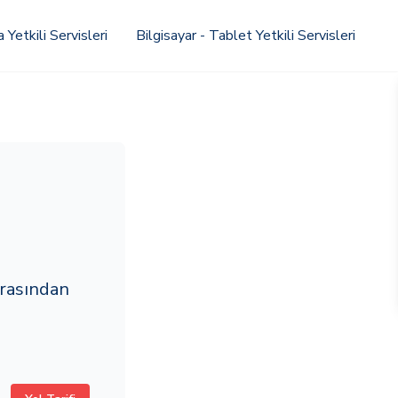
Yetkili Servisleri
Bilgisayar - Tablet Yetkili Servisleri
rasından