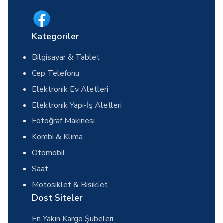
Kategoriler
Bilgisayar & Tablet
Cep Telefonu
Elektronik Ev Aletleri
Elektronik Yapı-İş Aletleri
Fotoğraf Makinesi
Kombi & Klima
Otomobil
Saat
Motosiklet & Bisiklet
Dost Siteler
En Yakın Kargo Şubeleri