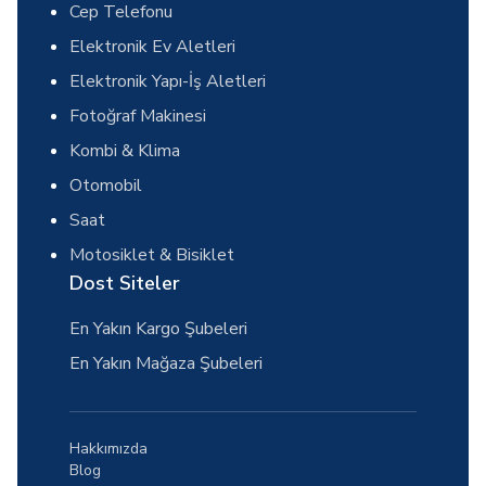
Cep Telefonu
Elektronik Ev Aletleri
Elektronik Yapı-İş Aletleri
Fotoğraf Makinesi
Kombi & Klima
Otomobil
Saat
Motosiklet & Bisiklet
Dost Siteler
En Yakın Kargo Şubeleri
En Yakın Mağaza Şubeleri
Hakkımızda
Blog