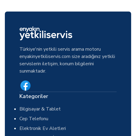
Türkiye'nin yetkili servis arama motoru
enyakinyetkiliservis.com size aradığınız yetkili
servislerin iletişim, konum bilgilerini
sunmaktadır.
Kategoriler
Bilgisayar & Tablet
Cep Telefonu
Elektronik Ev Aletleri