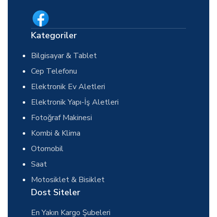
Kategoriler
Bilgisayar & Tablet
Cep Telefonu
Elektronik Ev Aletleri
Elektronik Yapı-İş Aletleri
Fotoğraf Makinesi
Kombi & Klima
Otomobil
Saat
Motosiklet & Bisiklet
Dost Siteler
En Yakın Kargo Şubeleri