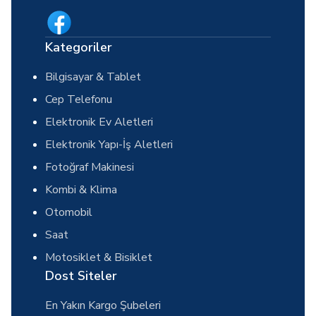
Kategoriler
Bilgisayar & Tablet
Cep Telefonu
Elektronik Ev Aletleri
Elektronik Yapı-İş Aletleri
Fotoğraf Makinesi
Kombi & Klima
Otomobil
Saat
Motosiklet & Bisiklet
Dost Siteler
En Yakın Kargo Şubeleri