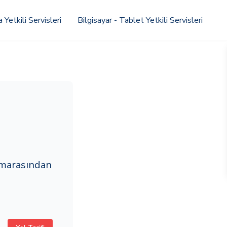
Yetkili Servisleri
Bilgisayar - Tablet Yetkili Servisleri
marasından