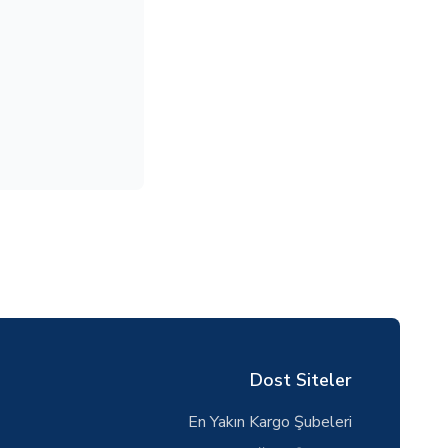
Dost Siteler
En Yakın Kargo Şubeleri