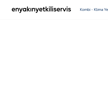
Kombi - Klima Yet