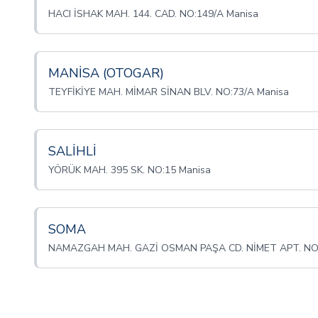
HACI İSHAK MAH. 144. CAD. NO:149/A Manisa
MANİSA (OTOGAR)
TEYFİKİYE MAH. MİMAR SİNAN BLV. NO:73/A Manisa
SALİHLİ
YÖRÜK MAH. 395 SK. NO:15 Manisa
SOMA
NAMAZGAH MAH. GAZİ OSMAN PAŞA CD. NİMET APT. NO: