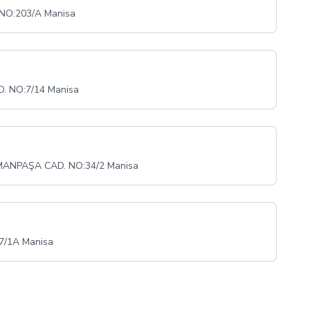
NO:203/A Manisa
. NO:7/14 Manisa
NPAŞA CAD. NO:34/2 Manisa
7/1A Manisa