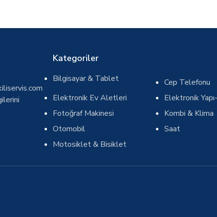
Kategoriler
Bilgisayar & Tablet
Cep Telefonu
iliservis.com
Elektronik Ev Aletleri
Elektronik Yapı-
ilerini
Fotoğraf Makinesi
Kombi & Klima
Otomobil
Saat
Motosiklet & Bisiklet