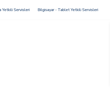
Yetkili Servisleri
Bilgisayar - Tablet Yetkili Servisleri