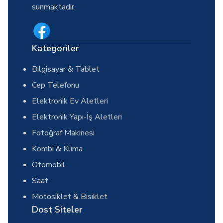
sunmaktadır.
Kategoriler
Bilgisayar & Tablet
Cep Telefonu
Elektronik Ev Aletleri
Elektronik Yapı-İş Aletleri
Fotoğraf Makinesi
Kombi & Klima
Otomobil
Saat
Motosiklet & Bisiklet
Dost Siteler