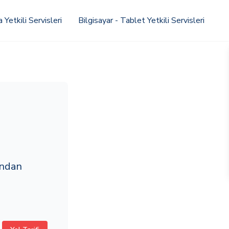
Yetkili Servisleri
Bilgisayar - Tablet Yetkili Servisleri
ından