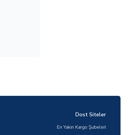
Dost Siteler
En Yakın Kargo Şubeleri