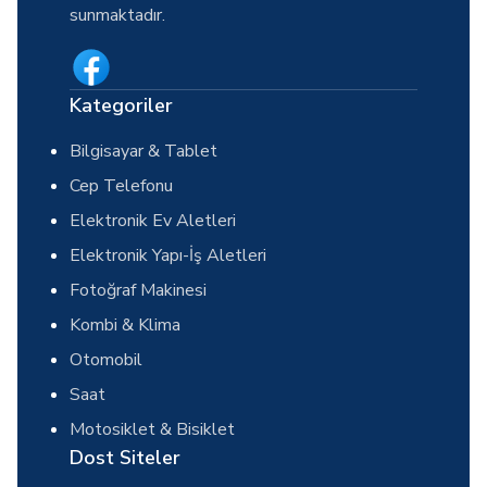
sunmaktadır.
Kategoriler
Bilgisayar & Tablet
Cep Telefonu
Elektronik Ev Aletleri
Elektronik Yapı-İş Aletleri
Fotoğraf Makinesi
Kombi & Klima
Otomobil
Saat
Motosiklet & Bisiklet
Dost Siteler