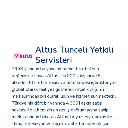
Altus Tunceli Yetkili
Servisleri
1998 yılından bu yana ürünlerini tüketicilerin
beğenisine sunan Altus, 45.000 çalışanı ve 9
ülkede, 30 üretim tesisi ve 53 ülkedeki iştirakleriyle
global olarak faaliyet gösteren Arçelik A.Ş.’nin
markalarından biri olarak ürün ve hizmet sunmaktadır.
Türkiye'nin dört bir yanında 4.000’i aşkın satış
noktası ile ülkemizin en geniş dağıtım ağına sahip
markalarından biri olan Altus; beyaz eşya, ankastre,
klima, televizyon ve küçük ev aletlerinden oluşan