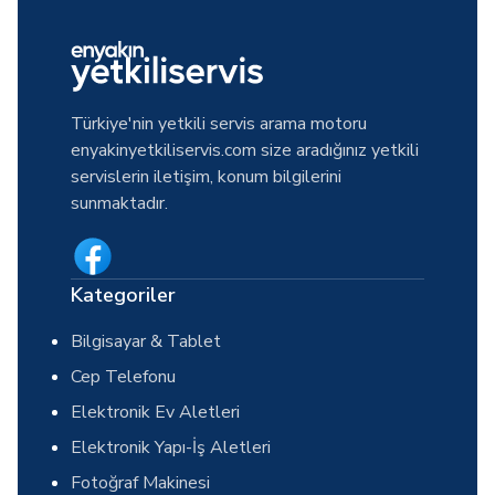
Türkiye'nin yetkili servis arama motoru
enyakinyetkiliservis.com size aradığınız yetkili
servislerin iletişim, konum bilgilerini
sunmaktadır.
Kategoriler
Bilgisayar & Tablet
Cep Telefonu
Elektronik Ev Aletleri
Elektronik Yapı-İş Aletleri
Fotoğraf Makinesi