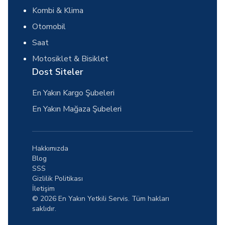
Kombi & Klima
Otomobil
Saat
Motosiklet & Bisiklet
Dost Siteler
En Yakın Kargo Şubeleri
En Yakın Mağaza Şubeleri
Hakkımızda
Blog
SSS
Gizlilik Politikası
İletişim
© 2026 En Yakın Yetkili Servis. Tüm hakları
saklıdır.