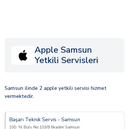
Apple Samsun
Yetkili Servisleri
Samsun ilinde 2 apple yetkili servisi hizmet
vermektedir.
Başarı Teknik Servis - Samsun
100. Yıl Bulv. No:103/8 İlkadım Samsun