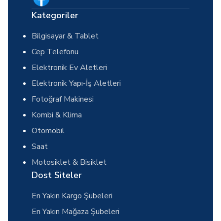
Kategoriler
Bilgisayar & Tablet
Cep Telefonu
Elektronik Ev Aletleri
Elektronik Yapı-İş Aletleri
Fotoğraf Makinesi
Kombi & Klima
Otomobil
Saat
Motosiklet & Bisiklet
Dost Siteler
En Yakın Kargo Şubeleri
En Yakın Mağaza Şubeleri