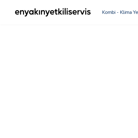
Kombi - Klima Yet