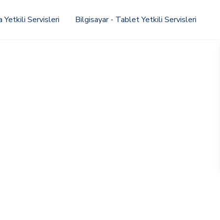
Yetkili Servisleri
Bilgisayar - Tablet Yetkili Servisleri