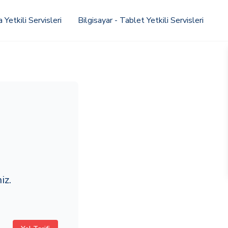
Yetkili Servisleri
Bilgisayar - Tablet Yetkili Servisleri
iz.