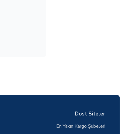
Dost Siteler
En Yakın Kargo Şubeleri