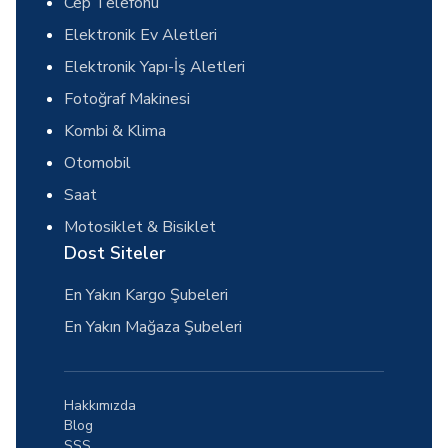
Cep Telefonu
Elektronik Ev Aletleri
Elektronik Yapı-İş Aletleri
Fotoğraf Makinesi
Kombi & Klima
Otomobil
Saat
Motosiklet & Bisiklet
Dost Siteler
En Yakın Kargo Şubeleri
En Yakın Mağaza Şubeleri
Hakkımızda
Blog
SSS