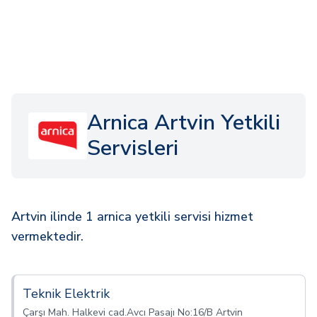
Arnica Artvin Yetkili
Servisleri
Artvin ilinde 1 arnica yetkili servisi hizmet
vermektedir.
Teknik Elektrik
Çarşı Mah. Halkevi cad.Avcı Pasajı No:16/B Artvin