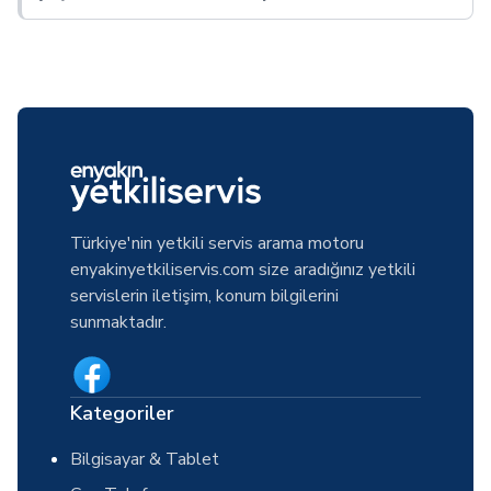
Türkiye'nin yetkili servis arama motoru
enyakinyetkiliservis.com size aradığınız yetkili
servislerin iletişim, konum bilgilerini
sunmaktadır.
Kategoriler
Bilgisayar & Tablet