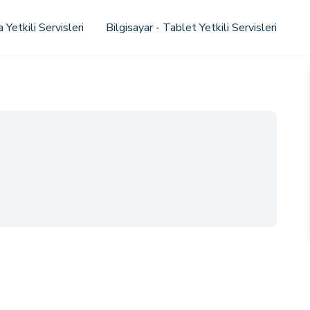
Yetkili Servisleri
Bilgisayar - Tablet Yetkili Servisleri