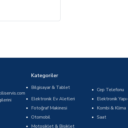
Kategoriler
Bilgisayar & Tablet
Cep Telefonu
iliservis.com
Elektronik Ev Aletleri
Elektronik Yapı-
ilerini
Fotoğraf Makinesi
Kombi & Klima
Otomobil
Saat
Motosiklet & Bisiklet