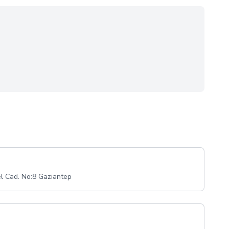
l Cad. No:8 Gaziantep