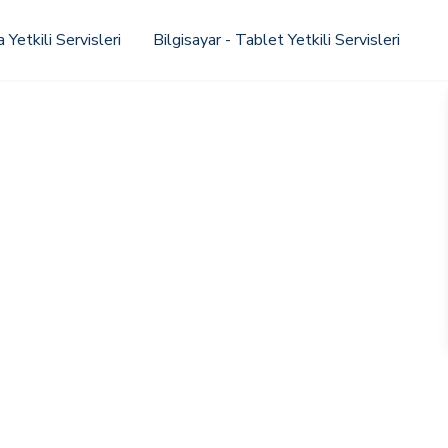
Yetkili Servisleri
Bilgisayar - Tablet Yetkili Servisleri