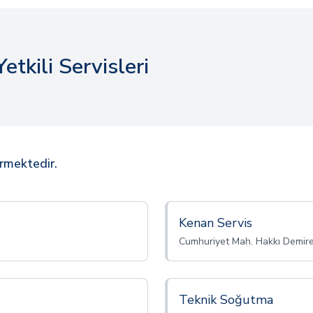
etkili Servisleri
ermektedir.
Kenan Servis
Cumhuriyet Mah. Hakkı Demire
Teknik Soğutma