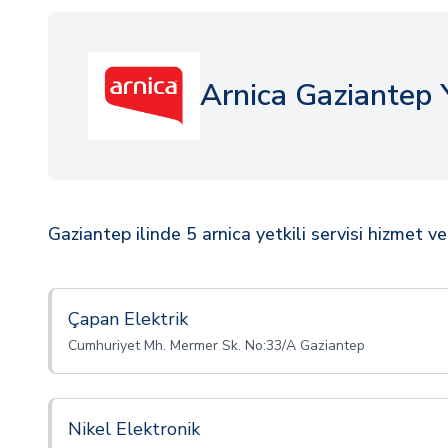
Arnica Gaziantep Y
Gaziantep ilinde 5 arnica yetkili servisi hizmet v
Çapan Elektrik
Cumhuriyet Mh. Mermer Sk. No:33/A Gaziantep
Nikel Elektronik