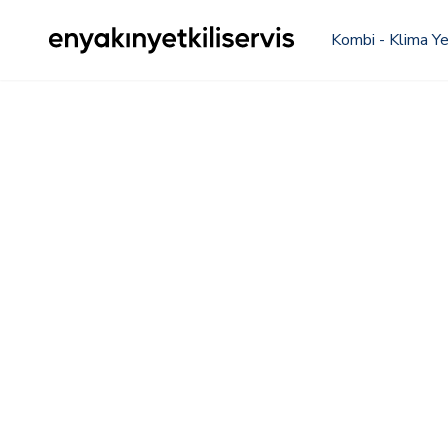
Kombi - Klima Yet