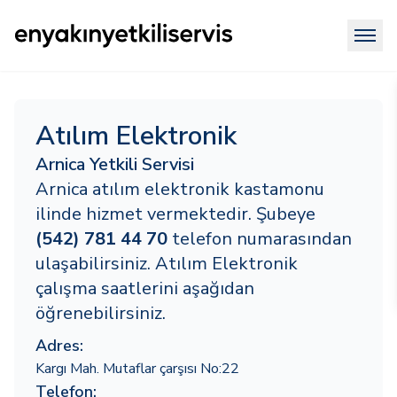
Atılım Elektronik
Arnica Yetkili Servisi
Arnica atılım elektronik kastamonu
ilinde hizmet vermektedir. Şubeye
(542) 781 44 70
telefon numarasından
ulaşabilirsiniz. Atılım Elektronik
çalışma saatlerini aşağıdan
öğrenebilirsiniz.
Adres:
Kargı Mah. Mutaflar çarşısı No:22
Telefon: