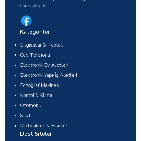
sunmaktadır.
Kategoriler
Bilgisayar & Tablet
Cep Telefonu
Elektronik Ev Aletleri
Elektronik Yapı-İş Aletleri
Fotoğraf Makinesi
Kombi & Klima
Otomobil
Saat
Motosiklet & Bisiklet
Dost Siteler