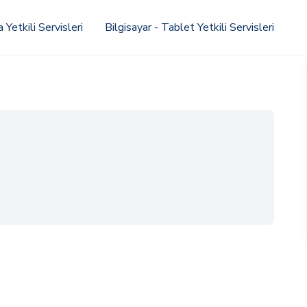
Yetkili Servisleri
Bilgisayar - Tablet Yetkili Servisleri