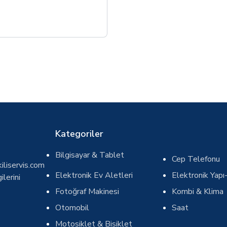
Kategoriler
Bilgisayar & Tablet
Cep Telefonu
iliservis.com
Elektronik Ev Aletleri
Elektronik Yapı-
ilerini
Fotoğraf Makinesi
Kombi & Klima
Otomobil
Saat
Motosiklet & Bisiklet