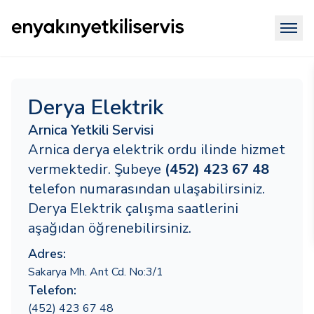
Derya Elektrik
Arnica Yetkili Servisi
Arnica derya elektrik ordu ilinde hizmet
vermektedir. Şubeye
(452) 423 67 48
telefon numarasından ulaşabilirsiniz.
Derya Elektrik çalışma saatlerini
aşağıdan öğrenebilirsiniz.
Adres:
Sakarya Mh. Ant Cd. No:3/1
Telefon:
(452) 423 67 48