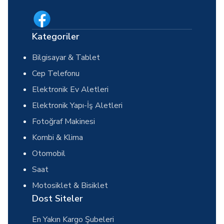
Kategoriler
Bilgisayar & Tablet
Cep Telefonu
Elektronik Ev Aletleri
Elektronik Yapı-İş Aletleri
Fotoğraf Makinesi
Kombi & Klima
Otomobil
Saat
Motosiklet & Bisiklet
Dost Siteler
En Yakın Kargo Şubeleri