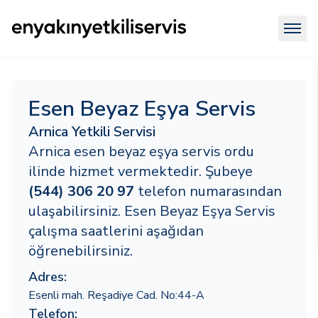
Esen Beyaz Eşya Servis
Arnica Yetkili Servisi
Arnica esen beyaz eşya servis ordu
ilinde hizmet vermektedir. Şubeye
(544) 306 20 97
telefon numarasından
ulaşabilirsiniz. Esen Beyaz Eşya Servis
çalışma saatlerini aşağıdan
öğrenebilirsiniz.
Adres:
Esenli mah. Reşadiye Cad. No:44-A
Telefon: