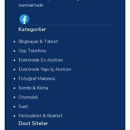
sunmaktadır.
Kategoriler
Bilgisayar & Tablet
Cep Telefonu
Elektronik Ev Aletleri
Elektronik Yapı-İş Aletleri
Fotoğraf Makinesi
Kombi & Klima
Otomobil
Saat
Motosiklet & Bisiklet
Dost Siteler