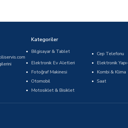
Kategoriler
Bilgisayar & Tablet
Cep Telefonu
iliservis.com
Elektronik Ev Aletleri
Elektronik Yapı-
ilerini
Fotoğraf Makinesi
Kombi & Klima
Otomobil
Saat
Motosiklet & Bisiklet