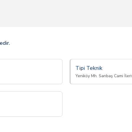
edir.
Tipi Teknik
Yeniköy Mh. Sarıbaş Cami İleri