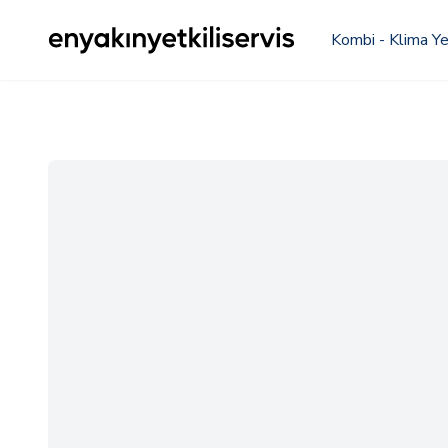
Kombi - Klima Yet