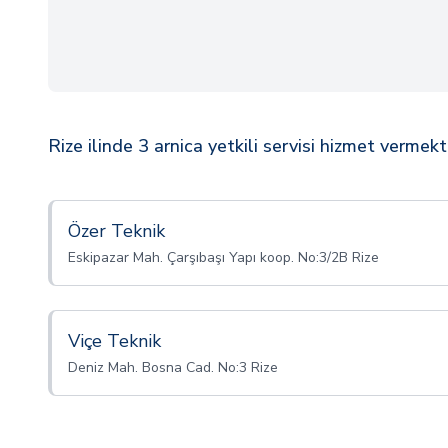
Rize ilinde 3 arnica yetkili servisi hizmet vermekt
Özer Teknik
Eskipazar Mah. Çarşıbaşı Yapı koop. No:3/2B Rize
Viçe Teknik
Deniz Mah. Bosna Cad. No:3 Rize