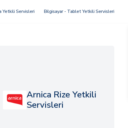
Yetkili Servisleri
Bilgisayar - Tablet Yetkili Servisleri
Arnica Rize Yetkili
Servisleri