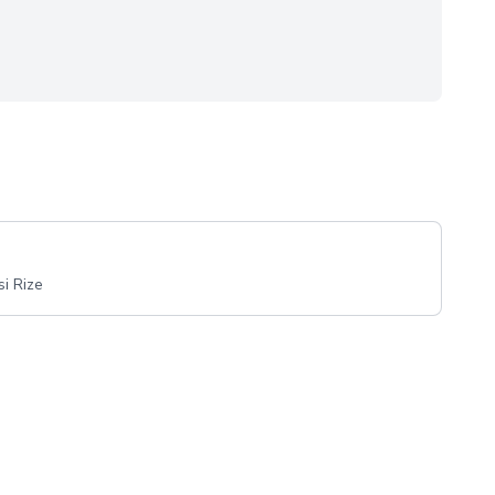
si Rize