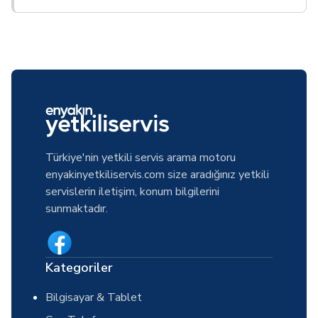
Türkiye'nin yetkili servis arama motoru
enyakinyetkiliservis.com size aradığınız yetkili
servislerin iletişim, konum bilgilerini
sunmaktadır.
Kategoriler
Bilgisayar & Tablet