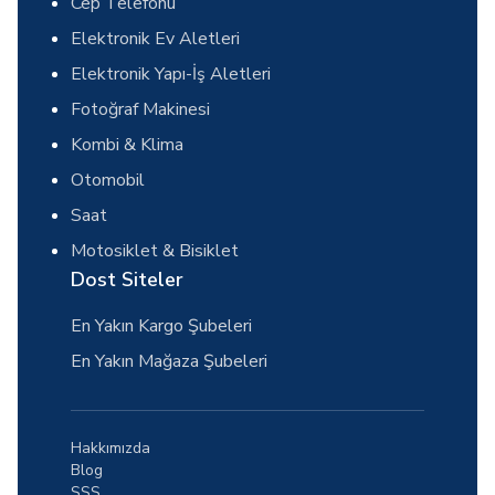
Cep Telefonu
Elektronik Ev Aletleri
Elektronik Yapı-İş Aletleri
Fotoğraf Makinesi
Kombi & Klima
Otomobil
Saat
Motosiklet & Bisiklet
Dost Siteler
En Yakın Kargo Şubeleri
En Yakın Mağaza Şubeleri
Hakkımızda
Blog
SSS