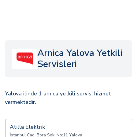
Arnica Yalova Yetkili
Servisleri
Yalova ilinde 1 arnica yetkili servisi hizmet
vermektedir.
Atilla Elektrik
İstanbul Cad. Bora Sok. No:11 Yalova