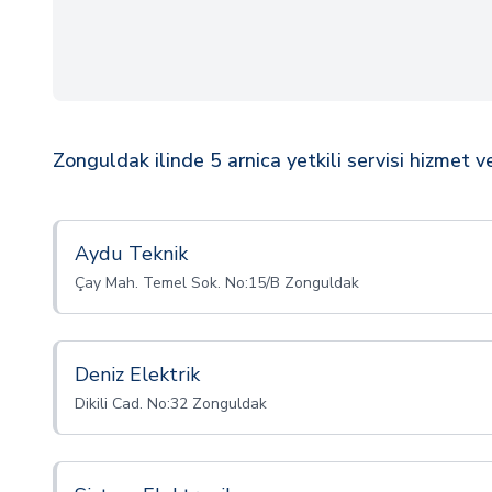
Zonguldak ilinde 5 arnica yetkili servisi hizmet v
Aydu Teknik
Çay Mah. Temel Sok. No:15/B Zonguldak
Deniz Elektrik
Dikili Cad. No:32 Zonguldak