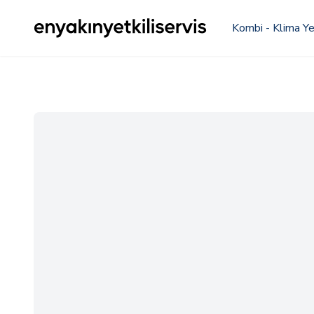
Kombi - Klima Yet