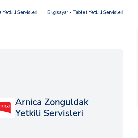
Yetkili Servisleri
Bilgisayar - Tablet Yetkili Servisleri
Arnica Zonguldak
Yetkili Servisleri