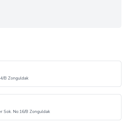
:4/B Zonguldak
er Sok. No:16/B Zonguldak