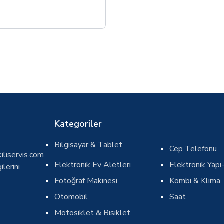
Kategoriler
Bilgisayar & Tablet
Cep Telefonu
iliservis.com
Elektronik Ev Aletleri
Elektronik Yapı-
ilerini
Fotoğraf Makinesi
Kombi & Klima
Otomobil
Saat
Motosiklet & Bisiklet