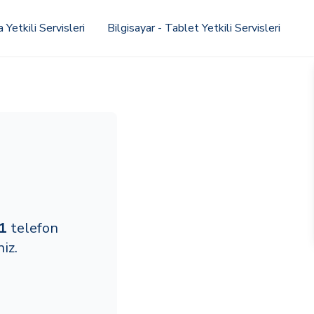
Yetkili Servisleri
Bilgisayar - Tablet Yetkili Servisleri
1
telefon
iz.