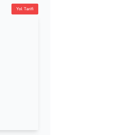
Yol Tarifi