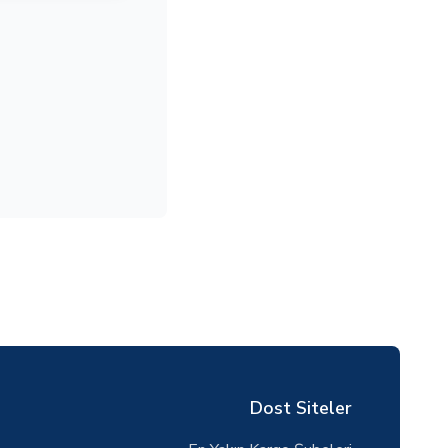
Dost Siteler