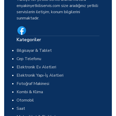
enyakinyetkiliservis.com size aradığınız yetkili
servislerin iletişim, konum bilgilerini
sunmaktadır.
Kategoriler
Bilgisayar & Tablet
Cep Telefonu
Elektronik Ev Aletleri
Elektronik Yapı-İş Aletleri
Fotoğraf Makinesi
Kombi & Klima
Otomobil
Saat