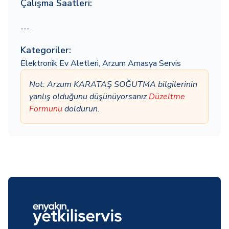
Çalışma Saatleri:
---
Kategoriler:
Elektronik Ev Aletleri
,
Arzum Amasya Servis
Not: Arzum KARATAŞ SOĞUTMA bilgilerinin
yanlış olduğunu düşünüyorsanız
Düzeltme
Formunu
doldurun.