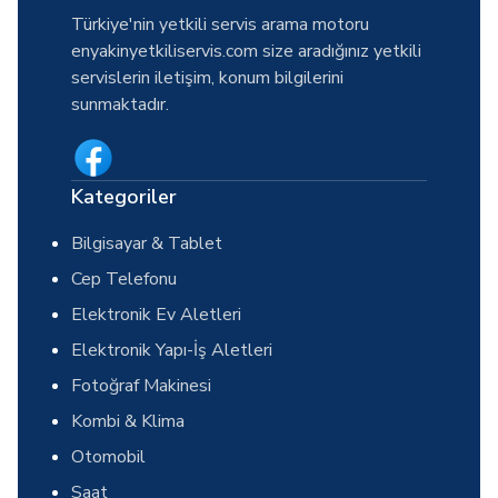
Türkiye'nin yetkili servis arama motoru
enyakinyetkiliservis.com size aradığınız yetkili
servislerin iletişim, konum bilgilerini
sunmaktadır.
Kategoriler
Bilgisayar & Tablet
Cep Telefonu
Elektronik Ev Aletleri
Elektronik Yapı-İş Aletleri
Fotoğraf Makinesi
Kombi & Klima
Otomobil
Saat