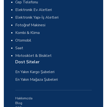
Cep Telefonu
Elektronik Ev Aletleri
Elektronik Yapı-İş Aletleri
Fotoğraf Makinesi
Kombi & Klima
Otomobil
Saat
Motosiklet & Bisiklet
Dost Siteler
En Yakın Kargo Şubeleri
En Yakın Mağaza Şubeleri
Hakkımızda
Blog