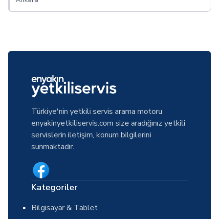
Türkiye'nin yetkili servis arama motoru
enyakinyetkiliservis.com size aradığınız yetkili
servislerin iletişim, konum bilgilerini
sunmaktadır.
Kategoriler
Bilgisayar & Tablet