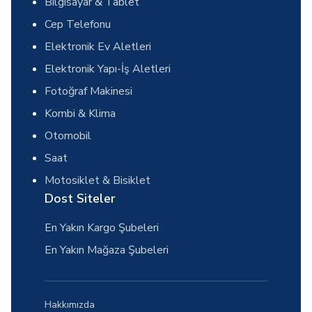
Bilgisayar & Tablet
Cep Telefonu
Elektronik Ev Aletleri
Elektronik Yapı-İş Aletleri
Fotoğraf Makinesi
Kombi & Klima
Otomobil
Saat
Motosiklet & Bisiklet
Dost Siteler
En Yakın Kargo Şubeleri
En Yakın Mağaza Şubeleri
Hakkımızda