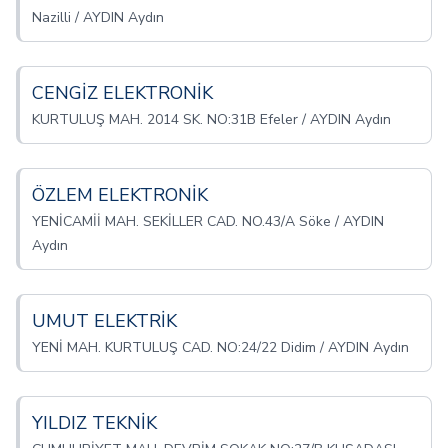
Nazilli / AYDIN Aydın
CENGİZ ELEKTRONİK
KURTULUŞ MAH. 2014 SK. NO:31B Efeler / AYDIN Aydın
ÖZLEM ELEKTRONİK
YENİCAMİİ MAH. SEKİLLER CAD. NO.43/A Söke / AYDIN
Aydın
UMUT ELEKTRİK
YENİ MAH. KURTULUŞ CAD. NO:24/22 Didim / AYDIN Aydın
YILDIZ TEKNİK