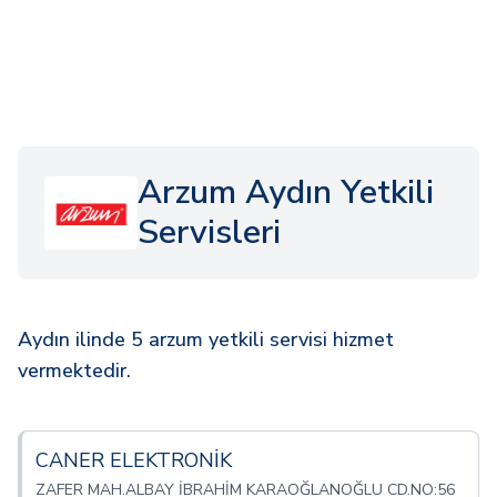
Arzum Aydın Yetkili
Servisleri
Aydın ilinde 5 arzum yetkili servisi hizmet
vermektedir.
CANER ELEKTRONİK
ZAFER MAH.ALBAY İBRAHİM KARAOĞLANOĞLU CD.NO:56