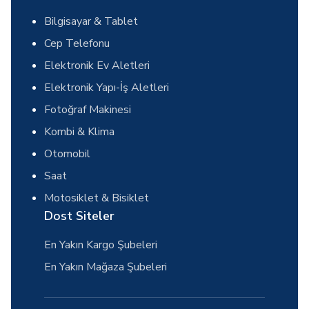
Bilgisayar & Tablet
Cep Telefonu
Elektronik Ev Aletleri
Elektronik Yapı-İş Aletleri
Fotoğraf Makinesi
Kombi & Klima
Otomobil
Saat
Motosiklet & Bisiklet
Dost Siteler
En Yakın Kargo Şubeleri
En Yakın Mağaza Şubeleri