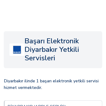
Başarı Elektronik
Diyarbakır Yetkili
Servisleri
Diyarbakır ilinde 1 başarı elektronik yetkili servisi
hizmet vermektedir.