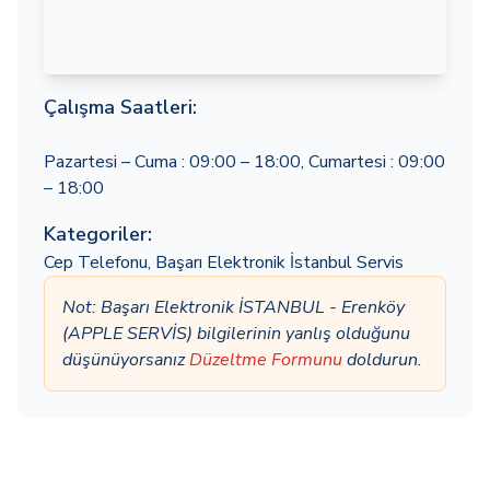
Çalışma Saatleri:
Pazartesi – Cuma : 09:00 – 18:00, Cumartesi : 09:00
– 18:00
Kategoriler:
Cep Telefonu
,
Başarı Elektronik İstanbul Servis
Not: Başarı Elektronik İSTANBUL - Erenköy
(APPLE SERVİS) bilgilerinin yanlış olduğunu
düşünüyorsanız
Düzeltme Formunu
doldurun.