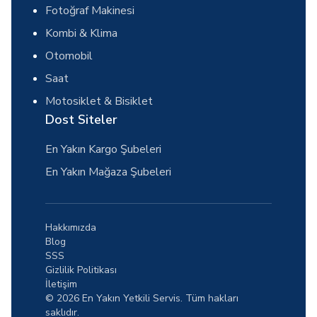
Fotoğraf Makinesi
Kombi & Klima
Otomobil
Saat
Motosiklet & Bisiklet
Dost Siteler
En Yakın Kargo Şubeleri
En Yakın Mağaza Şubeleri
Hakkımızda
Blog
SSS
Gizlilik Politikası
İletişim
© 2026 En Yakın Yetkili Servis. Tüm hakları
saklıdır.