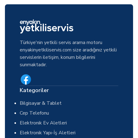
Türkiye'nin yetkili servis arama motoru
enyakinyetkiliservis.com size aradığınız yetkili
servislerin iletişim, konum bilgilerini
sunmaktadır.
Kategoriler
Bilgisayar & Tablet
Cep Telefonu
Elektronik Ev Aletleri
Elektronik Yapı-İş Aletleri