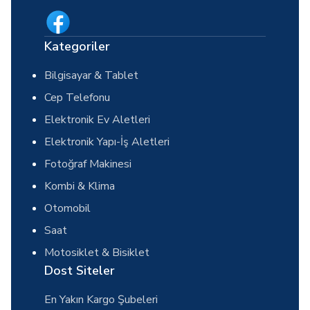
Kategoriler
Bilgisayar & Tablet
Cep Telefonu
Elektronik Ev Aletleri
Elektronik Yapı-İş Aletleri
Fotoğraf Makinesi
Kombi & Klima
Otomobil
Saat
Motosiklet & Bisiklet
Dost Siteler
En Yakın Kargo Şubeleri