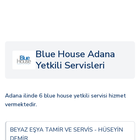
Blue House Adana
Yetkili Servisleri
Adana ilinde 6 blue house yetkili servisi hizmet
vermektedir.
BEYAZ EŞYA TAMİR VE SERVİS - HÜSEYİN
DEMİR