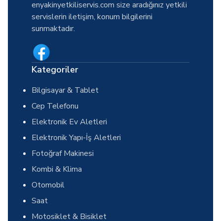
enyakinyetkiliservis.com size aradığınız yetkili
servislerin iletişim, konum bilgilerini
sunmaktadır.
Kategoriler
Bilgisayar & Tablet
Cep Telefonu
Elektronik Ev Aletleri
Elektronik Yapı-İş Aletleri
Fotoğraf Makinesi
Kombi & Klima
Otomobil
Saat
Motosiklet & Bisiklet