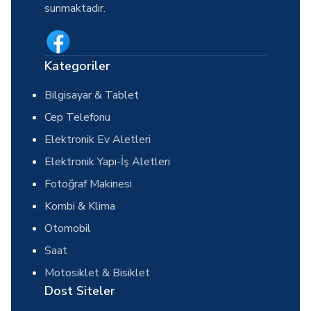
sunmaktadır.
Kategoriler
Bilgisayar & Tablet
Cep Telefonu
Elektronik Ev Aletleri
Elektronik Yapı-İş Aletleri
Fotoğraf Makinesi
Kombi & Klima
Otomobil
Saat
Motosiklet & Bisiklet
Dost Siteler