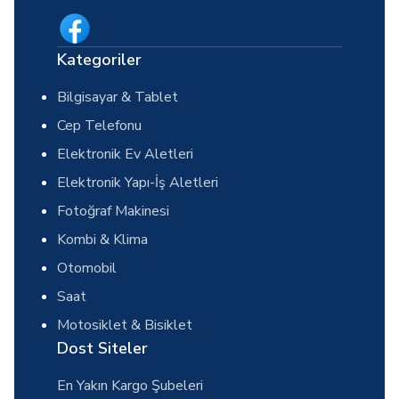
Kategoriler
Bilgisayar & Tablet
Cep Telefonu
Elektronik Ev Aletleri
Elektronik Yapı-İş Aletleri
Fotoğraf Makinesi
Kombi & Klima
Otomobil
Saat
Motosiklet & Bisiklet
Dost Siteler
En Yakın Kargo Şubeleri