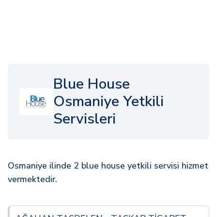
Blue House
Osmaniye Yetkili
Servisleri
Osmaniye ilinde 2 blue house yetkili servisi hizmet
vermektedir.