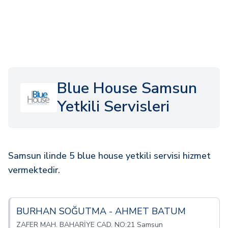
Blue House Samsun
Yetkili Servisleri
Samsun ilinde 5 blue house yetkili servisi hizmet
vermektedir.
BURHAN SOĞUTMA - AHMET BATUM
ZAFER MAH. BAHARİYE CAD. NO:21 Samsun