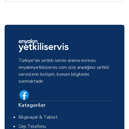
Türkiye'nin yetkili servis arama motoru
enyakinyetkiliservis.com size aradığınız yetkili
servislerin iletişim, konum bilgilerini
sunmaktadır.
Kategoriler
Bilgisayar & Tablet
Cep Telefonu