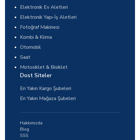
Elektronik Ev Aletleri
Elektronik Yapı-İş Aletleri
Fotoğraf Makinesi
Kombi & Klima
Otomobil
Saat
Motosiklet & Bisiklet
Dost Siteler
En Yakın Kargo Şubeleri
En Yakın Mağaza Şubeleri
Hakkımızda
Blog
SSS